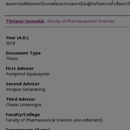
สนองทางคลินิกของยาโดเนเพซิลและกาแลนทามีนในผู้ป่วยโรคความจำเสื่อมชาว
Author
Thitipon Yaowaluk
,
Faculty of Pharmaceutical Sciences
Year (A.D.)
2018
Document Type
Thesis
First Advisor
Pornpimol Kijsanayotin
Second Advisor
Vorapun Senanarong
Third Advisor
Chanin Limwongse
Faculty/College
Faculty of Pharmaceutical Sciences (คณะเภสัชศาสตร์)