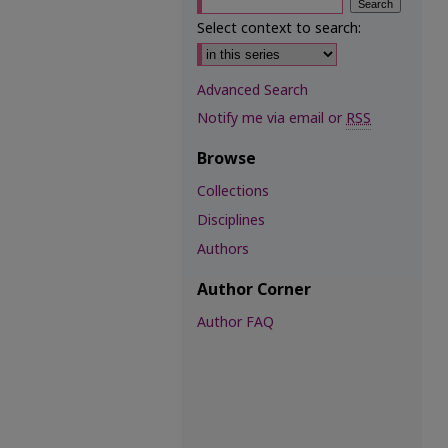
Select context to search:
Advanced Search
Notify me via email or
RSS
Browse
Collections
Disciplines
Authors
Author Corner
Author FAQ