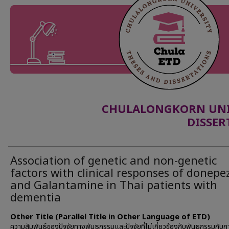
CHULALONGKORN UNIV
DISSER
Association of genetic and non-genetic
factors with clinical responses of donepez
and Galantamine in Thai patients with
dementia
Other Title (Parallel Title in Other Language of ETD)
ความสัมพันธ์ของปัจจัยทางพันธุกรรมและปัจจัยที่ไม่เกี่ยวข้องกับพันธุกรรมกับ