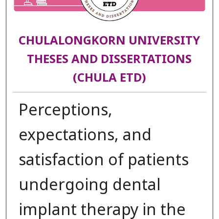
CHULALONGKORN UNIVERSITY
THESES AND DISSERTATIONS
(CHULA ETD)
Perceptions,
expectations, and
satisfaction of patients
undergoing dental
implant therapy in the