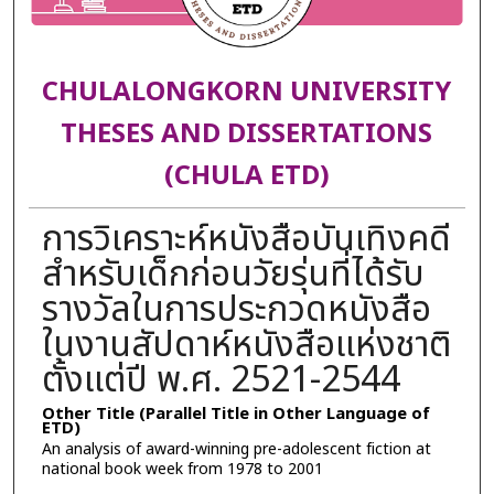
CHULALONGKORN UNIVERSITY
THESES AND DISSERTATIONS
(CHULA ETD)
การวิเคราะห์หนังสือบันเทิงคดี
สำหรับเด็กก่อนวัยรุ่นที่ได้รับ
รางวัลในการประกวดหนังสือ
ในงานสัปดาห์หนังสือแห่งชาติ
ตั้งแต่ปี พ.ศ. 2521-2544
Other Title (Parallel Title in Other Language of
ETD)
An analysis of award-winning pre-adolescent fiction at
national book week from 1978 to 2001