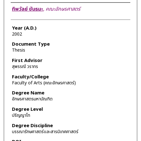
Author
ทิพวัลย์ ขันธมะ
,
คณะอักษรศาสตร์
Year (A.D.)
2002
Document Type
Thesis
First Advisor
สุพรรณี วราทร
Faculty/College
Faculty of Arts (คณะอักษรศาสตร์)
Degree Name
อักษรศาสตรมหาบัณฑิต
Degree Level
ปริญญาโท
Degree Discipline
บรรณารักษศาสตร์และสารนิเทศศาสตร์