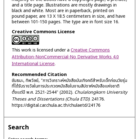
and a title page. Illustrations are mostly drawings in
black and white. Most are in paperback, printed on
pound paper, are 13 X 18.5 centimeters in size, and have
between 101-150 pages. The type are in font size 16.
Creative Commons License
This work is licensed under a
Creative Commons
Attribution-NonCommercial-No Derivative Works 4.0
International License
.
Recommended Citation
ขันธมะ, ทิพวัลย์, "การวิเคราะห์หนังสือบันเทิงคดีสำหรับเด็กก่อนวัยรุ่น
ที่ได้รับรางวัลในการประกวดหนังสือในงานสัปดาห์หนังสือแห่งชาติ
ตั้งแต่ปี พ.ศ. 2521-2544" (2002).
Chulalongkorn University
Theses and Dissertations (Chula ETD)
. 24176.
https://digital.car.chula.ac.th/chulaetd/24176
Search