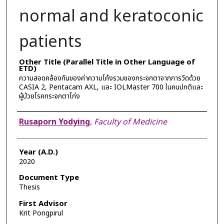
normal and keratoconic
patients
Other Title (Parallel Title in Other Language of
ETD)
ความสอดคล้องกันของค่าความโค้งรวมของกระจกตาจากการวัดด้วย
CASIA 2, Pentacam AXL, และ IOLMaster 700 ในคนปกติและ
ผู้ป่วยโรคกระจกตาโก่ง
Author
Rusaporn Yodying
,
Faculty of Medicine
Year (A.D.)
2020
Document Type
Thesis
First Advisor
Krit Pongpirul