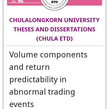
CHULALONGKORN UNIVERSITY
THESES AND DISSERTATIONS
(CHULA ETD)
Volume components
and return
predictability in
abnormal trading
events