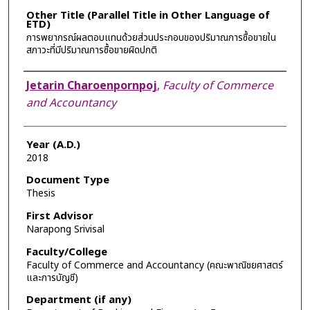
Other Title (Parallel Title in Other Language of
ETD)
การพยากรณ์ผลตอบแทนด้วยส่วนประกอบของปริมาณการซื้อขายใน
สภาวะที่มีปริมาณการซื้อขายผิดปกติ
Author
Jetarin Charoenpornpoj
,
Faculty of Commerce
and Accountancy
Year (A.D.)
2018
Document Type
Thesis
First Advisor
Narapong Srivisal
Faculty/College
Faculty of Commerce and Accountancy (คณะพาณิชยศาสตร์
และการบัญชี)
Department (if any)