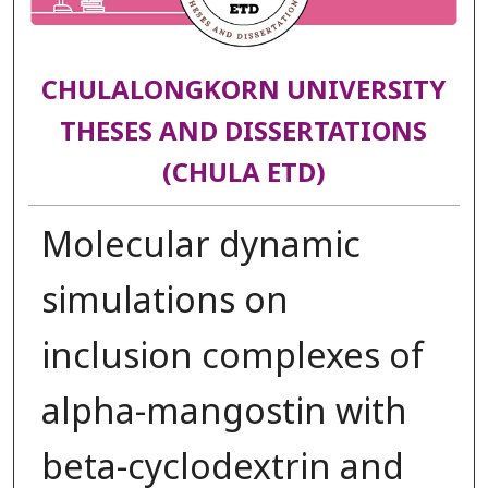
CHULALONGKORN UNIVERSITY
THESES AND DISSERTATIONS
(CHULA ETD)
Molecular dynamic
simulations on
inclusion complexes of
alpha-mangostin with
beta-cyclodextrin and