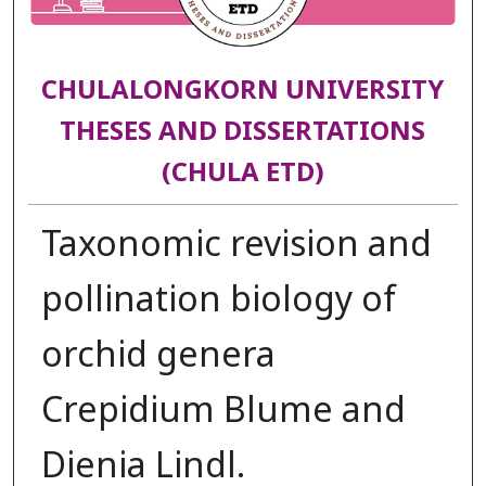
CHULALONGKORN UNIVERSITY
THESES AND DISSERTATIONS
(CHULA ETD)
Taxonomic revision and
pollination biology of
orchid genera
Crepidium Blume and
Dienia Lindl.