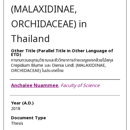
(MALAXIDINAE,
ORCHIDACEAE) in
Thailand
Other Title (Parallel Title in Other Language of
ETD)
การทบทวนอนุกรมวิธานและชีววิทยาการถ่ายเรณูของกล้วยไม้สกุล
Crepidium Blume และ Dienia Lindl. (MALAXIDINAE,
ORCHIDACEAE) ในประเทศไทย
Author
Anchalee Nuammee
,
Faculty of Science
Year (A.D.)
2018
Document Type
Thesis