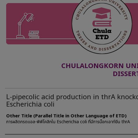
CHULALONGKORN UNIV
DISSER
L-pipecolic acid production in thrA knock
Escherichia coli
Other Title (Parallel Title in Other Language of ETD)
การผลิตกรดแอล-พิพีโคลิกใน Escherichia coli ที่มีการน็อกเอาท์ยีน thrA