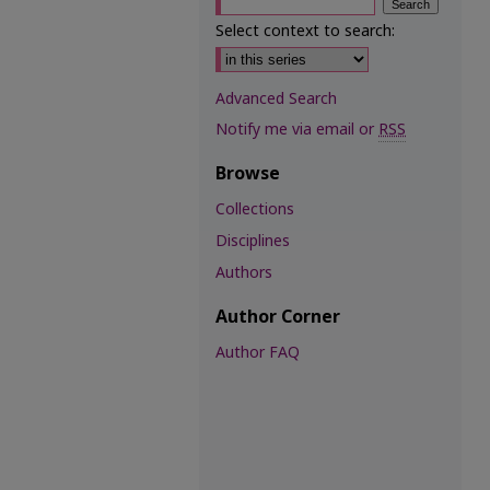
Select context to search:
Advanced Search
Notify me via email or
RSS
Browse
Collections
Disciplines
Authors
Author Corner
Author FAQ