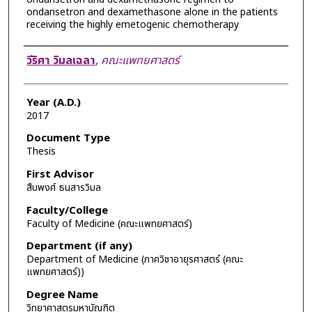
ondansetron and dexamethasone alone in the patients
receiving the highly emetogenic chemotherapy
Author
วีริศา วิมลเฉลา
,
คณะแพทยศาสตร์
Year (A.D.)
2017
Document Type
Thesis
First Advisor
สืบพงศ์ ธนสารวิมล
Faculty/College
Faculty of Medicine (คณะแพทยศาสตร์)
Department (if any)
Department of Medicine (ภาควิชาอายุรศาสตร์ (คณะ
แพทยศาสตร์))
Degree Name
วิทยาศาสตรมหาบัณฑิต