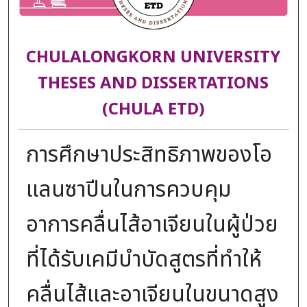
CHULALONGKORN UNIVERSITY
THESES AND DISSERTATIONS
(CHULA ETD)
การศึกษาประสิทธิภาพของโอ
แลนซาปีนในการควบคุม
อาการคลื่นไส้อาเจียนในผู้ป่วย
ที่ได้รับเคมีบำบัดสูตรที่ทำให้
คลื่นไส้และอาเจียนในขนาดสูง