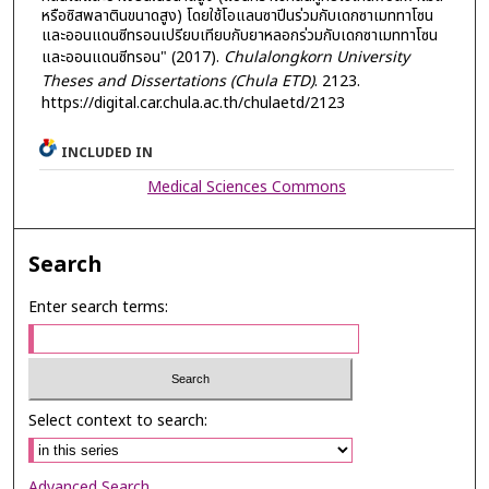
หรือซิสพลาตินขนาดสูง) โดยใช้โอแลนซาปีนร่วมกับเดกซาเมททาโซน
และออนแดนซีทรอนเปรียบเทียบกับยาหลอกร่วมกับเดกซาเมททาโซน
และออนแดนซีทรอน" (2017).
Chulalongkorn University
Theses and Dissertations (Chula ETD)
. 2123.
https://digital.car.chula.ac.th/chulaetd/2123
INCLUDED IN
Medical Sciences Commons
Search
Enter search terms:
Select context to search:
Advanced Search