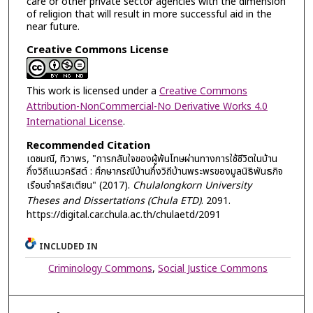
care or other private sector agencies with the dimension
of religion that will result in more successful aid in the
near future.
Creative Commons License
This work is licensed under a
Creative Commons
Attribution-NonCommercial-No Derivative Works 4.0
International License
.
Recommended Citation
เดชมณี, ทิวาพร, "การกลับใจของผู้พ้นโทษผ่านทางการใช้ชีวิตในบ้าน
กึ่งวิถีแนวคริสต์ : ศึกษากรณีบ้านกึ่งวิถีบ้านพระพรของมูลนิธิพันธกิจ
เรือนจำคริสเตียน" (2017).
Chulalongkorn University
Theses and Dissertations (Chula ETD)
. 2091.
https://digital.car.chula.ac.th/chulaetd/2091
INCLUDED IN
Criminology Commons
,
Social Justice Commons