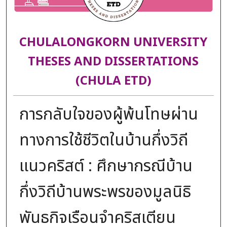
CHULALONGKORN UNIVERSITY
THESES AND DISSERTATIONS
(CHULA ETD)
การกลับใจของผู้พ้นโทษผ่าน
ทางการใช้ชีวิตในบ้านกึ่งวิถี
แนวคริสต์ : ศึกษากรณีบ้าน
กึ่งวิถีบ้านพระพรของมูลนิธิ
พันธกิจเรือนจำคริสเตียน