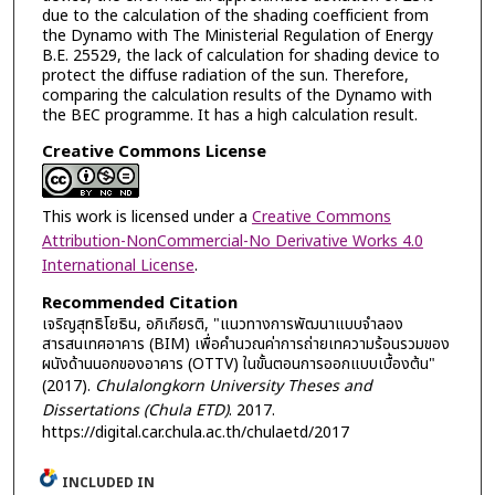
due to the calculation of the shading coefficient from
the Dynamo with The Ministerial Regulation of Energy
B.E. 25529, the lack of calculation for shading device to
protect the diffuse radiation of the sun. Therefore,
comparing the calculation results of the Dynamo with
the BEC programme. It has a high calculation result.
Creative Commons License
This work is licensed under a
Creative Commons
Attribution-NonCommercial-No Derivative Works 4.0
International License
.
Recommended Citation
เจริญสุทธิโยธิน, อภิเกียรติ, "แนวทางการพัฒนาแบบจำลอง
สารสนเทศอาคาร (BIM) เพื่อคำนวณค่าการถ่ายเทความร้อนรวมของ
ผนังด้านนอกของอาคาร (OTTV) ในขั้นตอนการออกแบบเบื้องต้น"
(2017).
Chulalongkorn University Theses and
Dissertations (Chula ETD)
. 2017.
https://digital.car.chula.ac.th/chulaetd/2017
INCLUDED IN