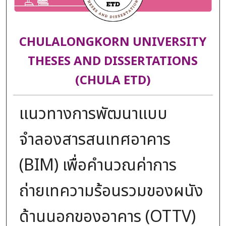
CHULALONGKORN UNIVERSITY
THESES AND DISSERTATIONS
(CHULA ETD)
แนวทางการพัฒนาแบบ
จำลองสารสนเทศอาคาร
(BIM) เพื่อคำนวณค่าการ
ถ่ายเทความร้อนรวมของผนัง
ด้านนอกของอาคาร (OTTV)