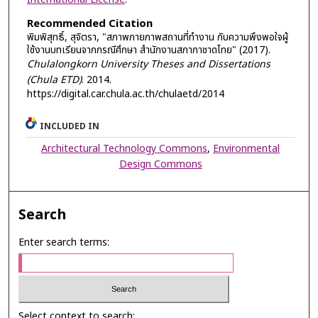
Recommended Citation
พิมพิสุทธิ์, สุจิตรา, "สภาพกายภาพสถานที่ทำงาน กับความพึงพอใจผู้
ใช้งานบทเรียนจากกรณีศึกษา สำนักงานสภากาชาดไทย" (2017).
Chulalongkorn University Theses and Dissertations
(Chula ETD)
. 2014.
https://digital.car.chula.ac.th/chulaetd/2014
INCLUDED IN
Architectural Technology Commons
,
Environmental
Design Commons
Search
Enter search terms:
Select context to search: