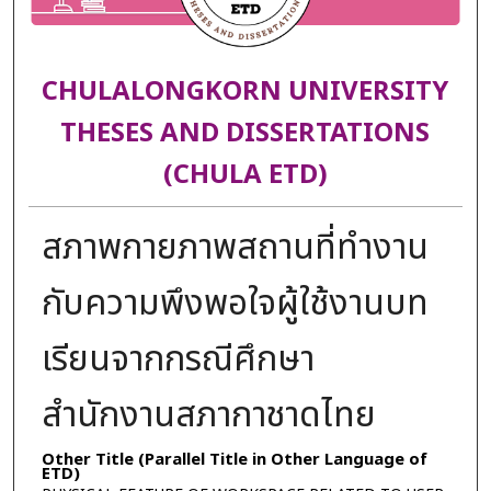
CHULALONGKORN UNIVERSITY
THESES AND DISSERTATIONS
(CHULA ETD)
สภาพกายภาพสถานที่ทำงาน
กับความพึงพอใจผู้ใช้งานบท
เรียนจากกรณีศึกษา
สำนักงานสภากาชาดไทย
Other Title (Parallel Title in Other Language of
ETD)