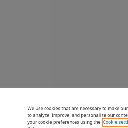
We use cookies that are necessary to make our
to analyze, improve, and personalize our conte
your cookie preferences using the
Cookie sett