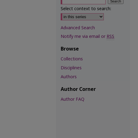
Select context to search:
Advanced Search
Notify me via email or
RSS
Browse
Collections
Disciplines
Authors
Author Corner
Author FAQ