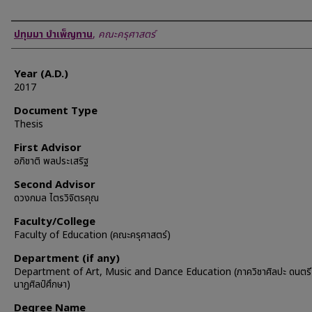
Author
ปทุมมา บำเพ็ญทาน
,
คณะครุศาสตร์
Year (A.D.)
2017
Document Type
Thesis
First Advisor
อภิชาติ พลประเสริฐ
Second Advisor
ดวงกมล ไตรวิจิตรคุณ
Faculty/College
Faculty of Education (คณะครุศาสตร์)
Department (if any)
Department of Art, Music and Dance Education (ภาควิชาศิลปะ ดนตรี
นาฏศิลป์ศึกษา)
Degree Name