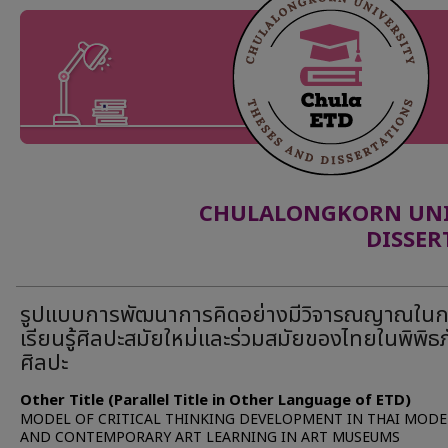
CHULALONGKORN UNIV
DISSER
รูปแบบการพัฒนาการคิดอย่างมีวิจารณญาณใน
เรียนรู้ศิลปะสมัยใหม่และร่วมสมัยของไทยในพิพิธ
ศิลปะ
Other Title (Parallel Title in Other Language of ETD)
MODEL OF CRITICAL THINKING DEVELOPMENT IN THAI MOD
AND CONTEMPORARY ART LEARNING IN ART MUSEUMS