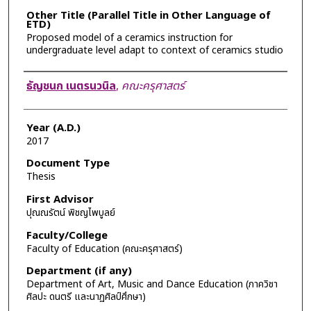
Other Title (Parallel Title in Other Language of
ETD)
Proposed model of a ceramics instruction for
undergraduate level adapt to context of ceramics studio
Author
ธัญชนก เนตรนวนิล
,
คณะครุศาสตร์
Year (A.D.)
2017
Document Type
Thesis
First Advisor
ปุณณรัตน์ พิชญไพบูลย์
Faculty/College
Faculty of Education (คณะครุศาสตร์)
Department (if any)
Department of Art, Music and Dance Education (ภาควิชา
ศิลปะ ดนตรี และนาฏศิลป์ศึกษา)