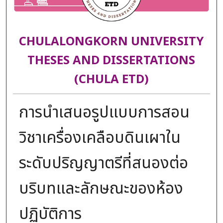
CHULALONGKORN UNIVERSITY
THESES AND DISSERTATIONS
(CHULA ETD)
การนำเสนอรูปแบบการสอน
วิชาเครื่องเคลือบดินเผาใน
ระดับปริญญาตรีที่สนองต่อ
บริบทและลักษณะของห้อง
ปฏิบัติการ