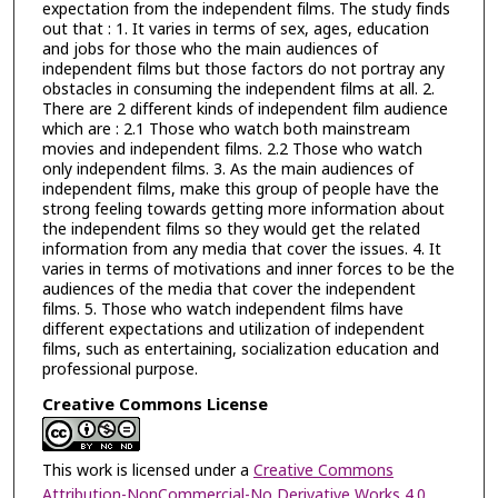
expectation from the independent films. The study finds
out that : 1. It varies in terms of sex, ages, education
and jobs for those who the main audiences of
independent films but those factors do not portray any
obstacles in consuming the independent films at all. 2.
There are 2 different kinds of independent film audience
which are : 2.1 Those who watch both mainstream
movies and independent films. 2.2 Those who watch
only independent films. 3. As the main audiences of
independent films, make this group of people have the
strong feeling towards getting more information about
the independent films so they would get the related
information from any media that cover the issues. 4. It
varies in terms of motivations and inner forces to be the
audiences of the media that cover the independent
films. 5. Those who watch independent films have
different expectations and utilization of independent
films, such as entertaining, socialization education and
professional purpose.
Creative Commons License
This work is licensed under a
Creative Commons
Attribution-NonCommercial-No Derivative Works 4.0