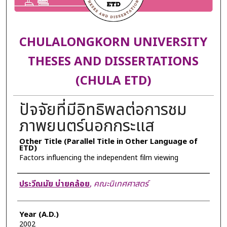
CHULALONGKORN UNIVERSITY
THESES AND DISSERTATIONS
(CHULA ETD)
ปัจจัยที่มีอิทธิพลต่อการชม
ภาพยนตร์นอกกระแส
Other Title (Parallel Title in Other Language of
ETD)
Factors influencing the independent film viewing
Author
ประวีณมัย บ่ายคล้อย
,
คณะนิเทศศาสตร์
Year (A.D.)
2002