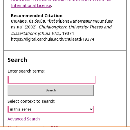
International License
.
Recommended Citation
บ่ายคล้อย, ประวีณมัย, "ปัจจัยที่มีอิทธิพลต่อการชมภาพยนตร์นอก
กระแส" (2002).
Chulalongkorn University Theses and
Dissertations (Chula ETD)
. 19374.
https://digital.car.chula.ac.th/chulaetd/19374
Search
Enter search terms:
Select context to search:
Advanced Search
Notify me via email or
RSS