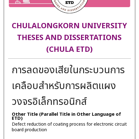
CHULALONGKORN UNIVERSITY
THESES AND DISSERTATIONS
(CHULA ETD)
การลดของเสียในกระบวนการ
เคลือบสำหรับการผลิตแผง
วงจรอิเล็กทรอนิกส์
Other Title (Parallel Title in Other Language of
ETD)
Defect reduction of coating process for electronic circuit
board production