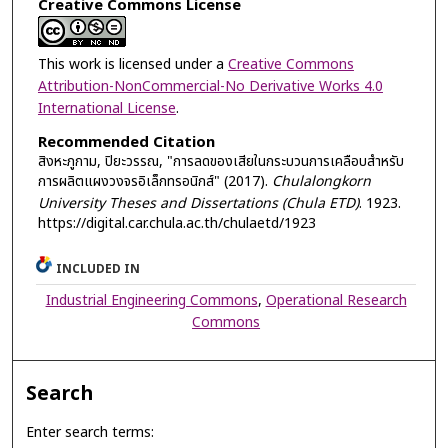
Creative Commons License
This work is licensed under a
Creative Commons
Attribution-NonCommercial-No Derivative Works 4.0
International License
.
Recommended Citation
สิงหะภูกาม, ปิยะวรรณ, "การลดของเสียในกระบวนการเคลือบสำหรับ
การผลิตแผงวงจรอิเล็กทรอนิกส์" (2017).
Chulalongkorn
University Theses and Dissertations (Chula ETD)
. 1923.
https://digital.car.chula.ac.th/chulaetd/1923
INCLUDED IN
Industrial Engineering Commons
,
Operational Research
Commons
Search
Enter search terms: