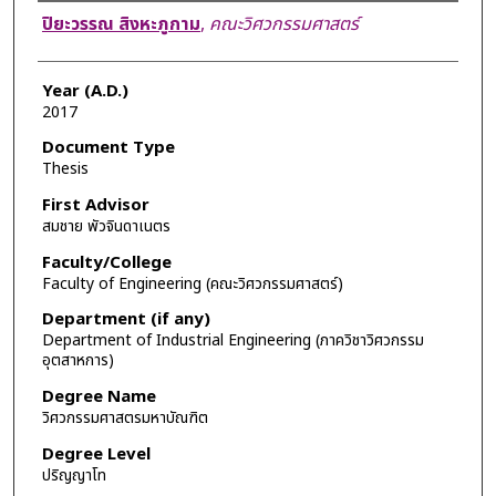
Author
ปิยะวรรณ สิงหะภูกาม
,
คณะวิศวกรรมศาสตร์
Year (A.D.)
2017
Document Type
Thesis
First Advisor
สมชาย พัวจินดาเนตร
Faculty/College
Faculty of Engineering (คณะวิศวกรรมศาสตร์)
Department (if any)
Department of Industrial Engineering (ภาควิชาวิศวกรรม
อุตสาหการ)
Degree Name
วิศวกรรมศาสตรมหาบัณฑิต
Degree Level
ปริญญาโท