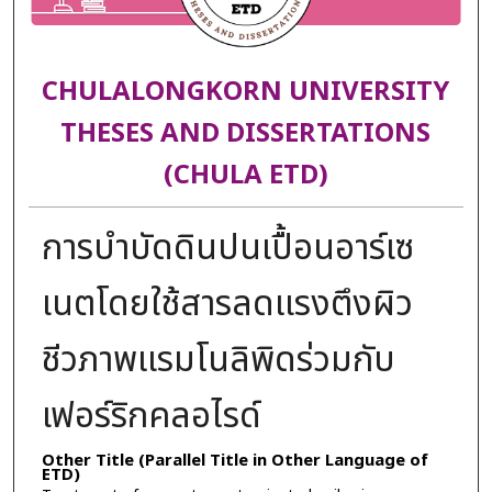
CHULALONGKORN UNIVERSITY
THESES AND DISSERTATIONS
(CHULA ETD)
การบำบัดดินปนเปื้อนอาร์เซ
เนตโดยใช้สารลดแรงตึงผิว
ชีวภาพแรมโนลิพิดร่วมกับ
เฟอร์ริกคลอไรด์
Other Title (Parallel Title in Other Language of
ETD)