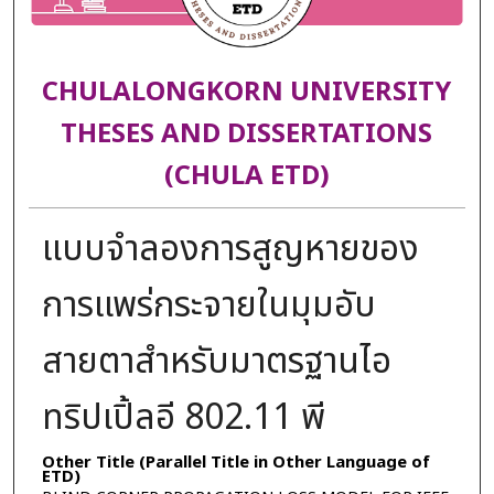
CHULALONGKORN UNIVERSITY
THESES AND DISSERTATIONS
(CHULA ETD)
แบบจำลองการสูญหายของ
การแพร่กระจายในมุมอับ
สายตาสำหรับมาตรฐานไอ
ทริปเปิ้ลอี 802.11 พี
Other Title (Parallel Title in Other Language of
ETD)