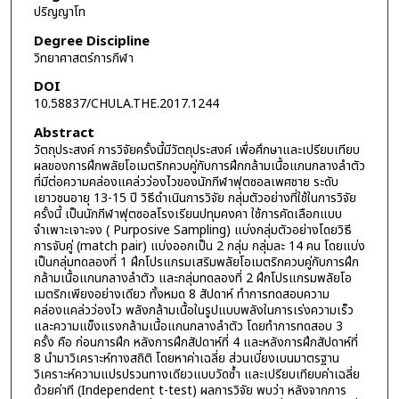
ปริญญาโท
Degree Discipline
วิทยาศาสตร์การกีฬา
DOI
10.58837/CHULA.THE.2017.1244
Abstract
วัตถุประสงค์ การวิจัยครั้งนี้มีวัตถุประสงค์ เพื่อศึกษาและเปรียบเทียบ
ผลของการฝึกพลัยโอเมตริกควบคู่กับการฝึกกล้ามเนื้อแกนกลางลำตัว
ที่มีต่อความคล่องแคล่วว่องไวของนักกีฬาฟุตซอลเพศชาย ระดับ
เยาวชนอายุ 13-15 ปี วิธีดำเนินการวิจัย กลุ่มตัวอย่างที่ใช้ในการวิจัย
ครั้งนี้ เป็นนักกีฬาฟุตซอลโรงเรียนปทุมคงคา ใช้การคัดเลือกแบบ
จำเพาะเจาะจง ( Purposive Sampling) แบ่งกลุ่มตัวอย่างโดยวิธี
การจับคู่ (match pair) แบ่งออกเป็น 2 กลุ่ม กลุ่มละ 14 คน โดยแบ่ง
เป็นกลุ่มทดลองที่ 1 ฝึกโปรแกรมเสริมพลัยโอเมตริกควบคู่กับการฝึก
กล้ามเนื้อแกนกลางลำตัว และกลุ่มทดลองที่ 2 ฝึกโปรแกรมพลัยโอ
เมตริกเพียงอย่างเดียว ทั้งหมด 8 สัปดาห์ ทำการทดสอบความ
คล่องแคล่วว่องไว พลังกล้ามเนื้อในรูปแบบพลังในการเร่งความเร็ว
และความแข็งแรงกล้ามเนื้อแกนกลางลำตัว โดยทำการทดสอบ 3
ครั้ง คือ ก่อนการฝึก หลังการฝึกสัปดาห์ที่ 4 และหลังการฝึกสัปดาห์ที่
8 นำมาวิเคราะห์ทางสถิติ โดยหาค่าเฉลี่ย ส่วนเบี่ยงเบนมาตรฐาน
วิเคราะห์ความแปรปรวนทางเดียวแบบวัดซ้ำ และเปรียบเทียบค่าเฉลี่ย
ด้วยค่าที (Independent t-test) ผลการวิจัย พบว่า หลังจากการ