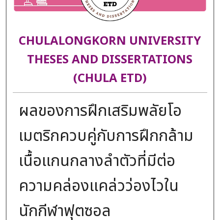
CHULALONGKORN UNIVERSITY
THESES AND DISSERTATIONS
(CHULA ETD)
ผลของการฝึกเสริมพลัยโอ
เมตริกควบคู่กับการฝึกกล้าม
เนื้อแกนกลางลำตัวที่มีต่อ
ความคล่องแคล่วว่องไวใน
นักกีฬาฟุตซอล