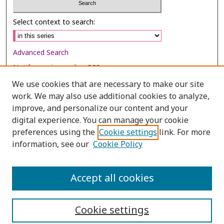
Select context to search:
Advanced Search
Notify me via email or
RSS
We use cookies that are necessary to make our site
Browse
work. We may also use additional cookies to analyze,
Collections
improve, and personalize our content and your
digital experience. You can manage your cookie
Disciplines
preferences using the
Cookie settings
link. For more
Authors
information, see our
Cookie Policy
Author Corner
Author FAQ
Accept all cookies
Cookie settings