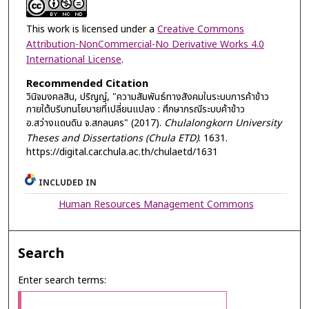
This work is licensed under a
Creative Commons
Attribution-NonCommercial-No Derivative Works 4.0
International License
.
Recommended Citation
วินิจมงคลสิน, ปริญญ์, "ความสัมพันธ์ทางสังคมในระบบการค้าข้าว
ภายใต้บริบทนโยบายที่เปลี่ยนแปลง : ศึกษากรณีระบบค้าข้าว
อ.สว่างแดนดิน จ.สกลนคร" (2017).
Chulalongkorn University
Theses and Dissertations (Chula ETD)
. 1631.
https://digital.car.chula.ac.th/chulaetd/1631
INCLUDED IN
Human Resources Management Commons
Search
Enter search terms: