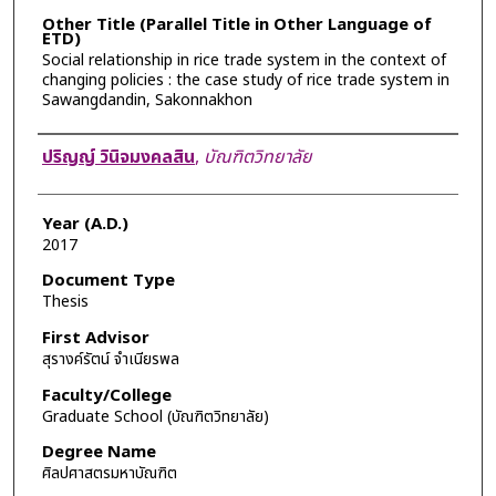
Other Title (Parallel Title in Other Language of
ETD)
Social relationship in rice trade system in the context of
changing policies : the case study of rice trade system in
Sawangdandin, Sakonnakhon
Author
ปริญญ์ วินิจมงคลสิน
,
บัณฑิตวิทยาลัย
Year (A.D.)
2017
Document Type
Thesis
First Advisor
สุรางค์รัตน์ จำเนียรพล
Faculty/College
Graduate School (บัณฑิตวิทยาลัย)
Degree Name
ศิลปศาสตรมหาบัณฑิต