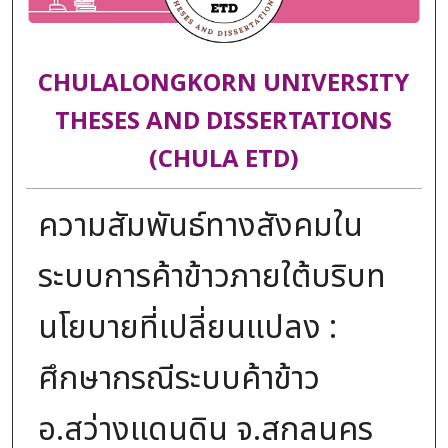
CHULALONGKORN UNIVERSITY
THESES AND DISSERTATIONS
(CHULA ETD)
ความสัมพันธ์ทางสังคมใน
ระบบการค้าข้าวภายใต้บริบท
นโยบายที่เปลี่ยนแปลง :
ศึกษากรณีระบบค้าข้าว
อ.สว่างแดนดิน จ.สกลนคร