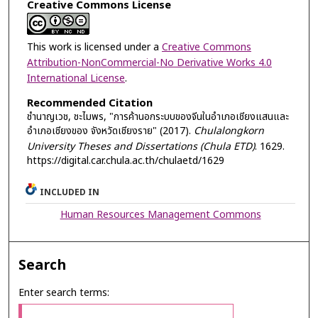
Creative Commons License
This work is licensed under a
Creative Commons
Attribution-NonCommercial-No Derivative Works 4.0
International License
.
Recommended Citation
ชำนาญเวช, ชะไมพร, "การค้านอกระบบของจีนในอำเภอเชียงแสนและ
อำเภอเชียงของ จังหวัดเชียงราย" (2017).
Chulalongkorn
University Theses and Dissertations (Chula ETD)
. 1629.
https://digital.car.chula.ac.th/chulaetd/1629
INCLUDED IN
Human Resources Management Commons
Search
Enter search terms: