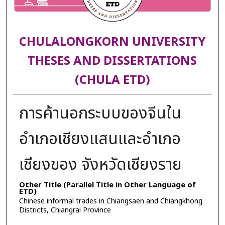
CHULALONGKORN UNIVERSITY
THESES AND DISSERTATIONS
(CHULA ETD)
การค้านอกระบบของจีนใน
อำเภอเชียงแสนและอำเภอ
เชียงของ จังหวัดเชียงราย
Other Title (Parallel Title in Other Language of
ETD)
Chinese informal trades in Chiangsaen and Chiangkhong
Districts, Chiangrai Province