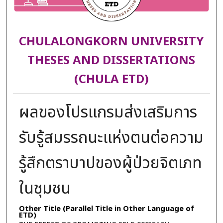
CHULALONGKORN UNIVERSITY
THESES AND DISSERTATIONS
(CHULA ETD)
ผลของโปรแกรมส่งเสริมการ
รับรู้สมรรถนะแห่งตนต่อความ
รู้สึกตราบาปของผู้ป่วยจิตเภท
ในชุมชน
Other Title (Parallel Title in Other Language of
ETD)