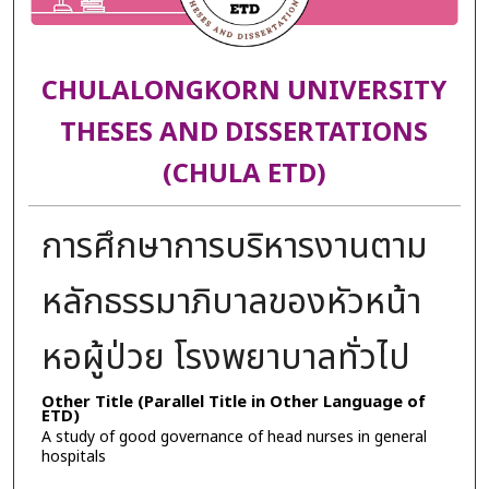
CHULALONGKORN UNIVERSITY
THESES AND DISSERTATIONS
(CHULA ETD)
การศึกษาการบริหารงานตาม
หลักธรรมาภิบาลของหัวหน้า
หอผู้ป่วย โรงพยาบาลทั่วไป
Other Title (Parallel Title in Other Language of
ETD)
A study of good governance of head nurses in general
hospitals