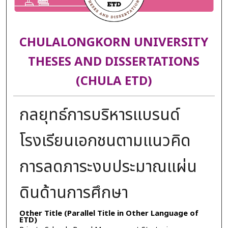
CHULALONGKORN UNIVERSITY
THESES AND DISSERTATIONS
(CHULA ETD)
กลยุทธ์การบริหารแบรนด์
โรงเรียนเอกชนตามแนวคิด
การลดภาระงบประมาณแผ่น
ดินด้านการศึกษา
Other Title (Parallel Title in Other Language of
ETD)