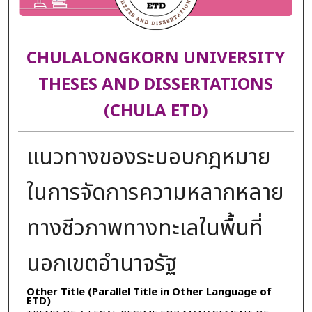
CHULALONGKORN UNIVERSITY
THESES AND DISSERTATIONS
(CHULA ETD)
แนวทางของระบอบกฎหมาย
ในการจัดการความหลากหลาย
ทางชีวภาพทางทะเลในพื้นที่
นอกเขตอำนาจรัฐ
Other Title (Parallel Title in Other Language of
ETD)