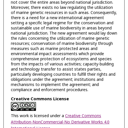
not cover the entire areas beyond national jurisdiction.
Moreover, there exists no law regulating the utilization
of marine genetic resources in such areas. Consequently,
there is a need for a new international agreement
setting a specific legal regime for the conservation and
sustainable use of marine biodiversity in areas beyond
national jurisdiction. The new agreement would lay down
the rules concerning the utilization of marine genetic
resources; conservation of marine biodiversity through
measures such as marine protected areas and
environmental impact assessments which provide
comprehensive protection of ecosystems and species
from the impacts of various activities; capacity-building
and technology transfer to assist states parties,
particularly developing countries to fulfill their rights and
obligations under the agreement; institutions and
mechanisms to implement the agreement; and
compliance and enforcement procedures.
Creative Commons License
This work is licensed under a
Creative Commons
Attribution-NonCommercial-No Derivative Works 4.0