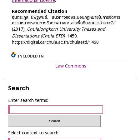
International License
.
Recommended Citation
ฮุ่นตระกูล, นิพิฐพนธ์, "แนวทางของระบอบกฎหมายในการจัดการ
ความหลากหลายทางชีวภาพทางทะเลในพื้นที่นอกเขตอำนาจรัฐ"
(2017).
Chulalongkorn University Theses and
Dissertations (Chula ETD)
. 1450.
https://digital.car.chula.ac.th/chulaetd/1450
INCLUDED IN
Law Commons
Search
Enter search terms:
Select context to search: