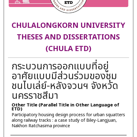
CHULALONGKORN UNIVERSITY
THESES AND DISSERTATIONS
(CHULA ETD)
กระบวนการออกแบบที่อยู่
อาศัยแบบมีส่วนร่วมของชุม
ชนไบเล่ย์-หลังจวนฯ จังหวัด
นครราชสีมา
Other Title (Parallel Title in Other Language of
ETD)
Participatory housing design process for urban squatters
along railway tracks : a case study of Biley-Langjuan,
Nakhon Ratchasima province