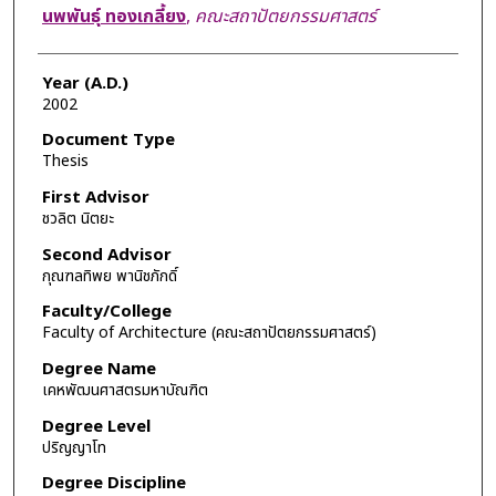
Author
นพพันธุ์ ทองเกลี้ยง
,
คณะสถาปัตยกรรมศาสตร์
Year (A.D.)
2002
Document Type
Thesis
First Advisor
ชวลิต นิตยะ
Second Advisor
กุณฑลทิพย พานิชภักดิ์
Faculty/College
Faculty of Architecture (คณะสถาปัตยกรรมศาสตร์)
Degree Name
เคหพัฒนศาสตรมหาบัณฑิต
Degree Level
ปริญญาโท
Degree Discipline