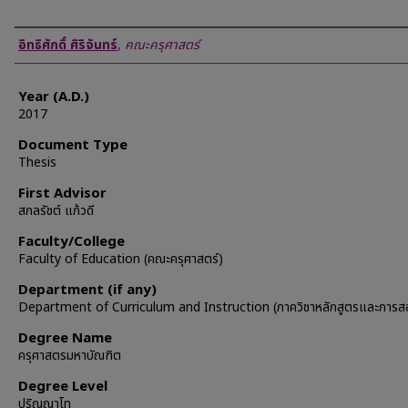
Author
อิทธิศักดิ์ ศิริจันทร์
,
คณะครุศาสตร์
Year (A.D.)
2017
Document Type
Thesis
First Advisor
สกลรัชต์ แก้วดี
Faculty/College
Faculty of Education (คณะครุศาสตร์)
Department (if any)
Department of Curriculum and Instruction (ภาควิชาหลักสูตรและการส
Degree Name
ครุศาสตรมหาบัณฑิต
Degree Level
ปริญญาโท