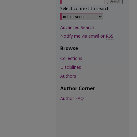
Select context to search:
Advanced Search
Notify me via email or
RSS
Browse
Collections
Disciplines
Authors
Author Corner
Author FAQ