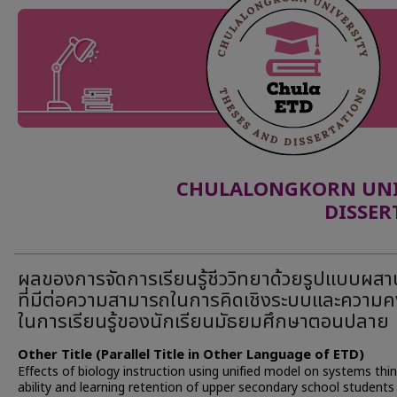
CHULALONGKORN UNIV
DISSER
ผลของการจัดการเรียนรู้ชีววิทยาด้วยรูปแบบผส
ที่มีต่อความสามารถในการคิดเชิงระบบและความ
ในการเรียนรู้ของนักเรียนมัธยมศึกษาตอนปลาย
Other Title (Parallel Title in Other Language of ETD)
Effects of biology instruction using unified model on systems thi
ability and learning retention of upper secondary school students