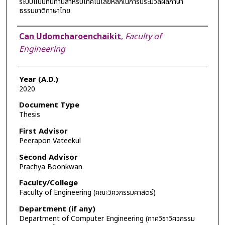
ระบบแบบทนทานสำหรับเทคโนโลยีหลักในการประมวลผลภาษา
ธรรมชาติภาษาไทย
Author
Can Udomcharoenchaikit
,
Faculty of
Engineering
Year (A.D.)
2020
Document Type
Thesis
First Advisor
Peerapon Vateekul
Second Advisor
Prachya Boonkwan
Faculty/College
Faculty of Engineering (คณะวิศวกรรมศาสตร์)
Department (if any)
Department of Computer Engineering (ภาควิชาวิศวกรรม