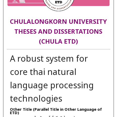
CHULALONGKORN UNIVERSITY
THESES AND DISSERTATIONS
(CHULA ETD)
A robust system for
core thai natural
language processing
technologies
Other Title (Parallel Title in Other Language of
ETD)