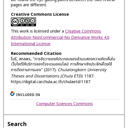
pages are different.
Creative Commons License
This work is licensed under a
Creative Commons
Attribution-NonCommercial-No Derivative Works 4.0
International License
.
Recommended Citation
โนรี, สกลพร, "การจัดวางองค์ประกอบของส่วนแสดงความคิดเห็นใน
เว็บไซต์ให้บริการจองโรงแรมออนไลน์: การศึกษาเชิงประจักษ์โดยใช้
การติดตามการมอง" (2017).
Chulalongkorn University
Theses and Dissertations (Chula ETD)
. 1187.
https://digital.car.chula.ac.th/chulaetd/1187
INCLUDED IN
Computer Sciences Commons
Search