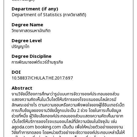
Department (if any)
Department of Statistics (ภาควิชาสถิติ)
Degree Name
วิทยาศาสตรมหาบัณฑิต
Degree Level
ปริญญาโท
Degree Discipline
การพัฒนาซอฟต์แวร์ด้านธุรกิจ
DOI
10.58837/CHULA.THE.2017.697
Abstract
งานวิจัยนี้ต้องการศึกษาว่ารูปแบบการจัดวางองค์ประกอบของส่วน
แสดงความคิดเห็นในเว็บไซต์ให้บริการจองโรงแรมออนไลน์ควรมี
ลักษณะอย่างไร ตามความชอบหรือความพึงพอใจของผู้ใช้อินเทอร์เน็ต
การเก็บข้อมูลของงานวิจัยนี้ถูกแบ่งเป็น 2 ช่วง โดยในการเก็บข้อมูล
ช่วงที่หนึ่ง ผู้วิจัยเลือกองค์ประกอบของส่วนแสดงความคิดเห็นมาจาก
เว็บไซต์ให้บริการจองโรงแรมออนไลน์ที่มีความนิยมในปัจจุบัน เช่น
agoda.com booking.com เป็นต้น เพื่อให้หน่วยตัวอย่างของงาน
วิจัยทำการทดลอง โดยหน่วยตัวอย่างจะจัดวางองค์ประกอบเหล่านั้นให้