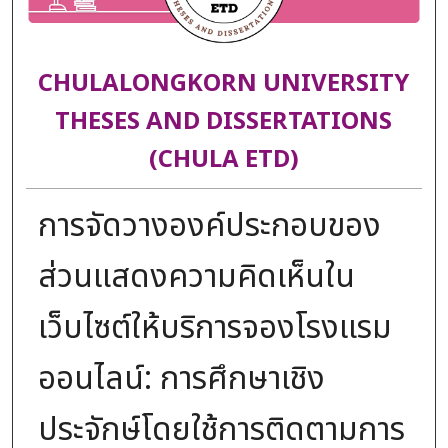
CHULALONGKORN UNIVERSITY
THESES AND DISSERTATIONS
(CHULA ETD)
การจัดวางองค์ประกอบของ
ส่วนแสดงความคิดเห็นใน
เว็บไซต์ให้บริการจองโรงแรม
ออนไลน์: การศึกษาเชิง
ประจักษ์โดยใช้การติดตามการ