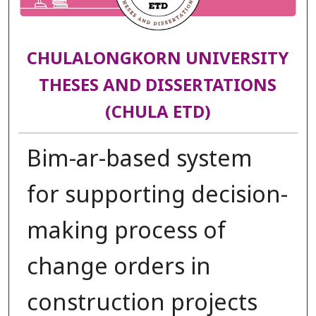
CHULALONGKORN UNIVERSITY
THESES AND DISSERTATIONS
(CHULA ETD)
Bim-ar-based system
for supporting decision-
making process of
change orders in
construction projects