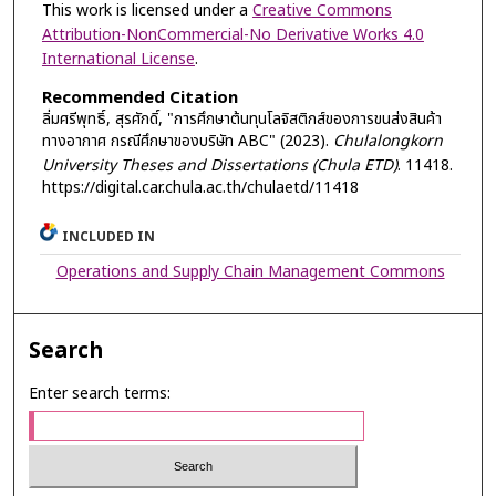
This work is licensed under a
Creative Commons
Attribution-NonCommercial-No Derivative Works 4.0
International License
.
Recommended Citation
ลิ่มศรีพุทธิ์, สุรศักดิ์, "การศึกษาต้นทุนโลจิสติกส์ของการขนส่งสินค้า
ทางอากาศ กรณีศึกษาของบริษัท ABC" (2023).
Chulalongkorn
University Theses and Dissertations (Chula ETD)
. 11418.
https://digital.car.chula.ac.th/chulaetd/11418
INCLUDED IN
Operations and Supply Chain Management Commons
Search
Enter search terms: