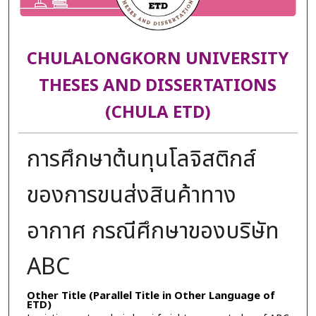
CHULALONGKORN UNIVERSITY
THESES AND DISSERTATIONS
(CHULA ETD)
การศึกษาต้นทุนโลจิสติกส์
ของการขนส่งสินค้าทาง
อากาศ กรณีศึกษาของบริษัท
ABC
Other Title (Parallel Title in Other Language of
ETD)