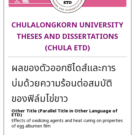
CHULALONGKORN UNIVERSITY
THESES AND DISSERTATIONS
(CHULA ETD)
ผลของตัวออกซิไดส์และการ
บ่มด้วยความร้อนต่อสมบัติ
ของฟิล์มไข่ขาว
Other Title (Parallel Title in Other Language of
ETD)
Effects of oxidizing agents and heat curing on properties
of egg albumen film