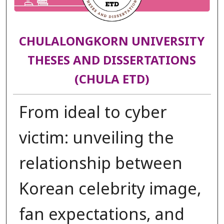
CHULALONGKORN UNIVERSITY
THESES AND DISSERTATIONS
(CHULA ETD)
From ideal to cyber
victim: unveiling the
relationship between
Korean celebrity image,
fan expectations, and