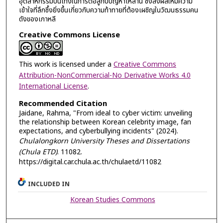
อุตสาหกรรมบันเทิงในการต่อสู้กับปัญหาเหล่านี้ ซึ่งส่งผลให้มีความ
เข้าใจที่ลึกซึ้งยิ่งขึ้นเกี่ยวกับความท้าทายที่ต้องเผชิญในวัฒนธรรมคน
ดังของเกาหลี
Creative Commons License
This work is licensed under a
Creative Commons
Attribution-NonCommercial-No Derivative Works 4.0
International License
.
Recommended Citation
Jaidane, Rahma, "From ideal to cyber victim: unveiling
the relationship between Korean celebrity image, fan
expectations, and cyberbullying incidents" (2024).
Chulalongkorn University Theses and Dissertations
(Chula ETD)
. 11082.
https://digital.car.chula.ac.th/chulaetd/11082
INCLUDED IN
Korean Studies Commons