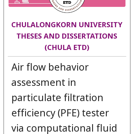
CHULALONGKORN UNIVERSITY
THESES AND DISSERTATIONS
(CHULA ETD)
Air flow behavior
assessment in
particulate filtration
efficiency (PFE) tester
via computational fluid