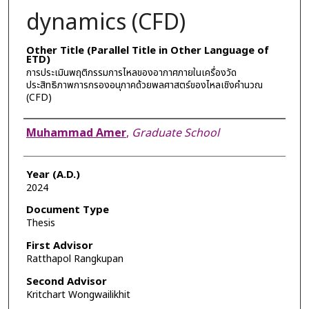
dynamics (CFD)
Other Title (Parallel Title in Other Language of
ETD)
การประเมินพฤติกรรมการไหลของอากาศภายในเครื่องวัด
ประสิทธิภาพการกรองอนุภาคด้วยพลศาสตร์ของไหลเชิงคำนวณ
(CFD)
Author
Muhammad Amer
,
Graduate School
Year (A.D.)
2024
Document Type
Thesis
First Advisor
Ratthapol Rangkupan
Second Advisor
Kritchart Wongwailikhit