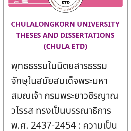
CHULALONGKORN UNIVERSITY
THESES AND DISSERTATIONS
(CHULA ETD)
พุทธธรรมในนิตยสารธรรม
จักษุในสมัยสมเด็จพระมหา
สมณเจ้า กรมพระยาวชิรญาณ
วโรรส ทรงเป็นบรรณาธิการ
พ.ศ. 2437-2454 : ความเป็น