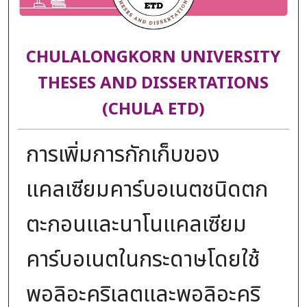
CHULALONGKORN UNIVERSITY
THESES AND DISSERTATIONS
(CHULA ETD)
การเพิ่มการกักเก็บของ
แคลเซียมคาร์บอเนตชนิดตก
ตะกอนและนาโนแคลเซียม
คาร์บอเนตในกระดาษโดยใช้
พอลิอะคริเลตและพอลิอะคริ