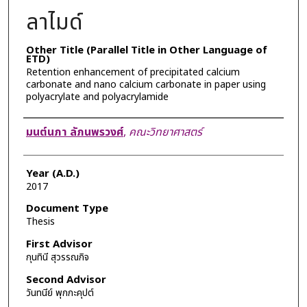
ลาไมด์
Other Title (Parallel Title in Other Language of
ETD)
Retention enhancement of precipitated calcium
carbonate and nano calcium carbonate in paper using
polyacrylate and polyacrylamide
Author
มนต์นภา ลัภนพรวงศ์
,
คณะวิทยาศาสตร์
Year (A.D.)
2017
Document Type
Thesis
First Advisor
กุนทินี สุวรรณกิจ
Second Advisor
วันทนีย์ พุกกะคุปต์