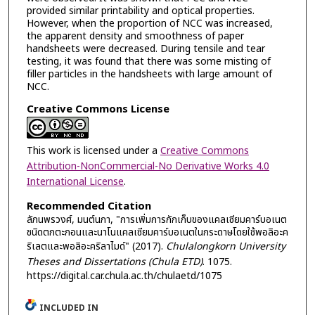
provided similar printability and optical properties.
However, when the proportion of NCC was increased,
the apparent density and smoothness of paper
handsheets were decreased. During tensile and tear
testing, it was found that there was some misting of
filler particles in the handsheets with large amount of
NCC.
Creative Commons License
This work is licensed under a
Creative Commons
Attribution-NonCommercial-No Derivative Works 4.0
International License
.
Recommended Citation
ลัภนพรวงศ์, มนต์นภา, "การเพิ่มการกักเก็บของแคลเซียมคาร์บอเนต
ชนิดตกตะกอนและนาโนแคลเซียมคาร์บอเนตในกระดาษโดยใช้พอลิอะค
ริเลตและพอลิอะคริลาไมด์" (2017).
Chulalongkorn University
Theses and Dissertations (Chula ETD)
. 1075.
https://digital.car.chula.ac.th/chulaetd/1075
INCLUDED IN