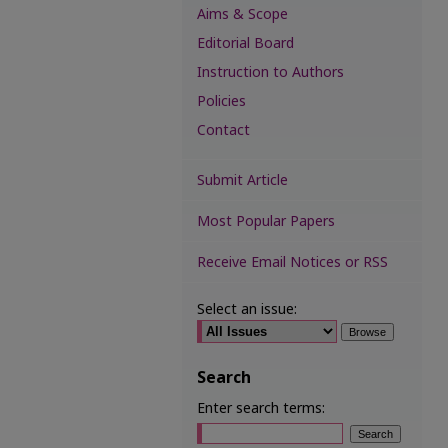
Aims & Scope
Editorial Board
Instruction to Authors
Policies
Contact
Submit Article
Most Popular Papers
Receive Email Notices or RSS
Select an issue:
Search
Enter search terms: