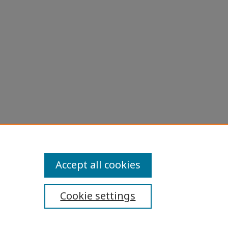
Accept all cookies
Cookie settings
ibility Statement