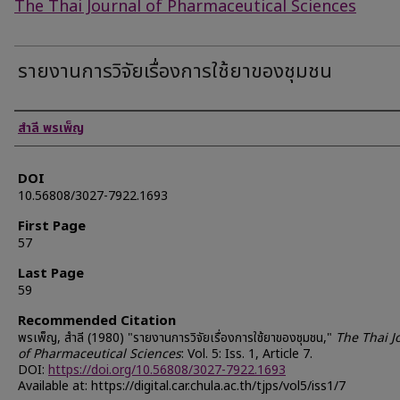
The Thai Journal of Pharmaceutical Sciences
รายงานการวิจัยเรื่องการใช้ยาของชุมชน
Authors
สำลี พรเพ็ญ
DOI
10.56808/3027-7922.1693
First Page
57
Last Page
59
Recommended Citation
พรเพ็ญ, สำลี (1980) "รายงานการวิจัยเรื่องการใช้ยาของชุมชน,"
The Thai J
of Pharmaceutical Sciences
: Vol. 5: Iss. 1, Article 7.
DOI:
https://doi.org/10.56808/3027-7922.1693
Available at: https://digital.car.chula.ac.th/tjps/vol5/iss1/7