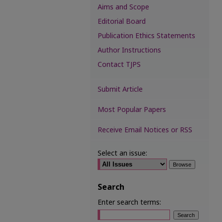
Aims and Scope
Editorial Board
Publication Ethics Statements
Author Instructions
Contact TJPS
Submit Article
Most Popular Papers
Receive Email Notices or RSS
Select an issue:
Search
Enter search terms: