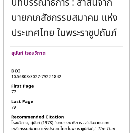
บทบรรณาธิการ : สาส์นจาก
นายกเภสัชกรรมสมาคม แห่ง
ประเทศไทย ในพระราชูปถัมภ์
Authors
สุนันท์ โรจนวิภาต
DOI
10.56808/3027-7922.1842
First Page
77
Last Page
79
Recommended Citation
โรจนวิภาต, สุนันท์ (1978) "บทบรรณาธิการ : สาส์นจากนายก
เภสัชกรรมสมาคม แห่งประเทศไทย ในพระราชูปถัมภ์,"
The Thai