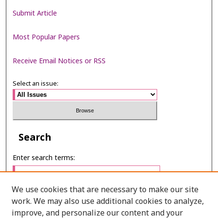
Submit Article
Most Popular Papers
Receive Email Notices or RSS
Select an issue:
Search
Enter search terms:
We use cookies that are necessary to make our site
work. We may also use additional cookies to analyze,
Select context to search:
improve, and personalize our content and your