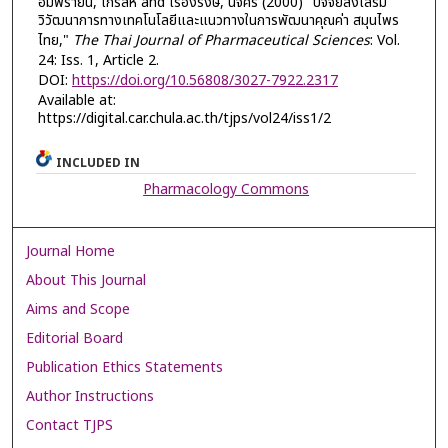
อัมพรายน์, ไกรสีห์ and เรืองรังษี, นิจศิริ (2000) "ปัจจัยส่งเสริม
วิวัฒนาการทางเทคโนโลยีและแนวทางในการพัฒนาคุณค่า สมุนไพร
ไทย,"
The Thai Journal of Pharmaceutical Sciences
: Vol.
24: Iss. 1, Article 2.
DOI:
https://doi.org/10.56808/3027-7922.2317
Available at:
https://digital.car.chula.ac.th/tjps/vol24/iss1/2
INCLUDED IN
Pharmacology Commons
Journal Home
About This Journal
Aims and Scope
Editorial Board
Publication Ethics Statements
Author Instructions
Contact TJPS