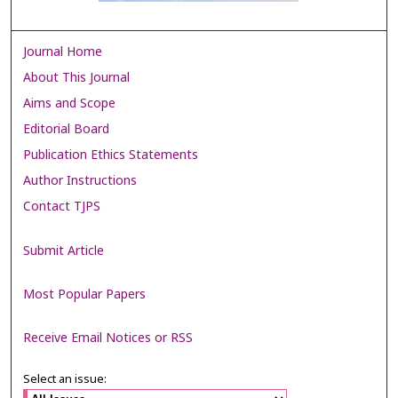
Journal Home
About This Journal
Aims and Scope
Editorial Board
Publication Ethics Statements
Author Instructions
Contact TJPS
Submit Article
Most Popular Papers
Receive Email Notices or RSS
Select an issue: