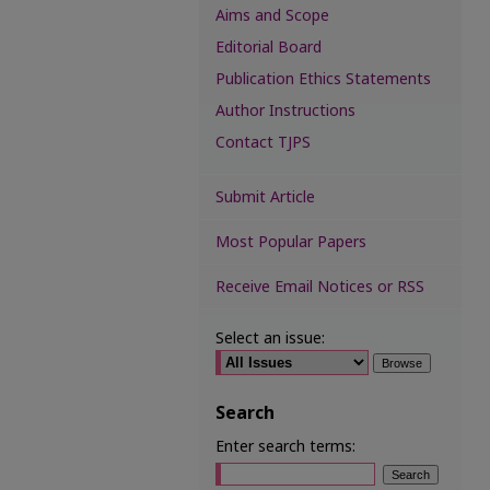
Aims and Scope
Editorial Board
Publication Ethics Statements
Author Instructions
Contact TJPS
Submit Article
Most Popular Papers
Receive Email Notices or RSS
Select an issue:
Search
Enter search terms: