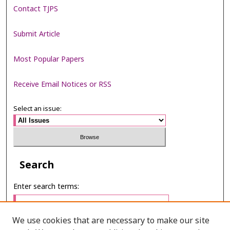
Contact TJPS
Submit Article
Most Popular Papers
Receive Email Notices or RSS
Select an issue:
Search
Enter search terms:
We use cookies that are necessary to make our site