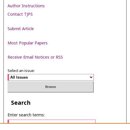
Author Instructions
Contact TJPS
Submit Article
Most Popular Papers
Receive Email Notices or RSS
Select an issue:
Search
Enter search terms: