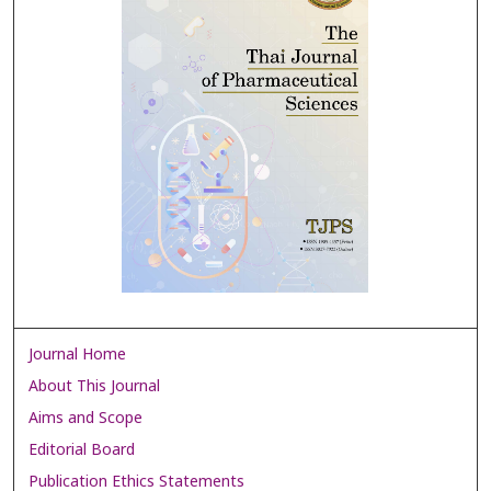
Journal Home
About This Journal
Aims and Scope
Editorial Board
Publication Ethics Statements