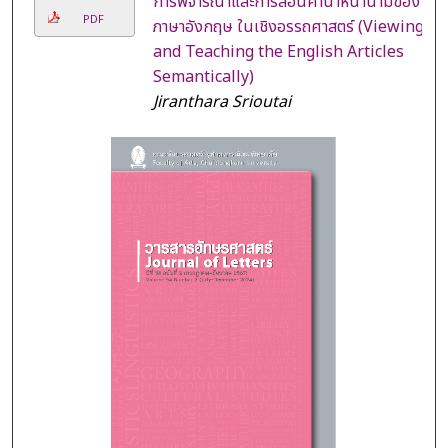
การพิจารณาและการสอนคำนำหน้านามของ
PDF
ภาษาอังกฤษ ในเชิงอรรถศาสตร์ (Viewing
and Teaching the English Articles
Semantically)
Jiranthara Srioutai