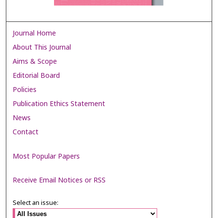
Journal Home
About This Journal
Aims & Scope
Editorial Board
Policies
Publication Ethics Statement
News
Contact
Most Popular Papers
Receive Email Notices or RSS
Select an issue: