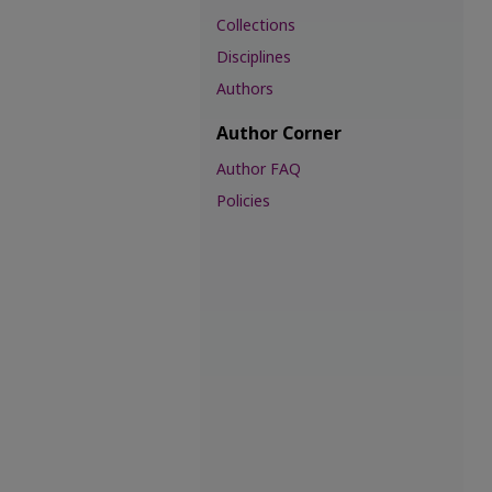
Collections
Disciplines
Authors
Author Corner
Author FAQ
Policies