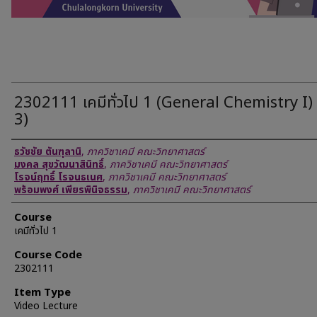
2302111 เคมีทั่วไป 1 (General Chemistry I) 
3)
Lecturer
ธวัชชัย ตันฑุลานิ
,
ภาควิชาเคมี คณะวิทยาศาสตร์
มงคล สุขวัฒนาสินิทธิ์
,
ภาควิชาเคมี คณะวิทยาศาสตร์
โรจน์ฤทธิ์ โรจนธเนศ
,
ภาควิชาเคมี คณะวิทยาศาสตร์
พร้อมพงศ์ เพียรพินิจธรรม
,
ภาควิชาเคมี คณะวิทยาศาสตร์
Course
เคมีทั่วไป 1
Course Code
2302111
Item Type
Video Lecture