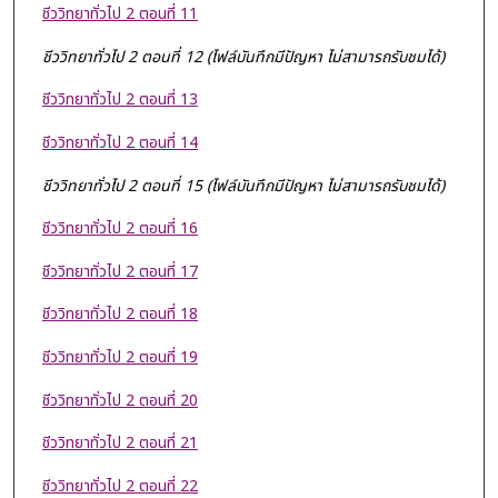
ชีววิทยาทั่วไป 2 ตอนที่ 11
ชีววิทยาทั่วไป 2 ตอนที่ 12 (ไฟล์บันทึกมีปัญหา ไม่สามารถรับชมได้)
ชีววิทยาทั่วไป 2 ตอนที่ 13
ชีววิทยาทั่วไป 2 ตอนที่ 14
ชีววิทยาทั่วไป 2 ตอนที่ 15 (ไฟล์บันทึกมีปัญหา ไม่สามารถรับชมได้)
ชีววิทยาทั่วไป 2 ตอนที่ 16
ชีววิทยาทั่วไป 2 ตอนที่ 17
ชีววิทยาทั่วไป 2 ตอนที่ 18
ชีววิทยาทั่วไป 2 ตอนที่ 19
ชีววิทยาทั่วไป 2 ตอนที่ 20
ชีววิทยาทั่วไป 2 ตอนที่ 21
ชีววิทยาทั่วไป 2 ตอนที่ 22