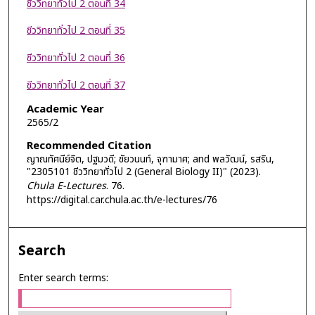
ชีววิทยาทั่วไป 2 ตอนที่ 34
ชีววิทยาทั่วไป 2 ตอนที่ 35
ชีววิทยาทั่วไป 2 ตอนที่ 36
ชีววิทยาทั่วไป 2 ตอนที่ 37
Academic Year
2565/2
Recommended Citation
ญาณทัศนีย์จิต, ปฐมวดี; ชัยวนนท์, จุฑามาศ; and พลวัฒน์, รสริน,
"2305101 ชีววิทยาทั่วไป 2 (General Biology II)" (2023).
Chula E-Lectures
. 76.
https://digital.car.chula.ac.th/e-lectures/76
Search
Enter search terms: