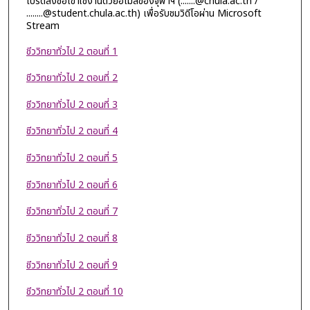
โปรดลงชื่อเข้าใช้งานด้วยอีเมลของจุฬาฯ (.......@chula.ac.th /
........@student.chula.ac.th) เพื่อรับชมวิดีโอผ่าน Microsoft
Stream
ชีววิทยาทั่วไป 2 ตอนที่ 1
ชีววิทยาทั่วไป 2 ตอนที่ 2
ชีววิทยาทั่วไป 2 ตอนที่ 3
ชีววิทยาทั่วไป 2 ตอนที่ 4
ชีววิทยาทั่วไป 2 ตอนที่ 5
ชีววิทยาทั่วไป 2 ตอนที่ 6
ชีววิทยาทั่วไป 2 ตอนที่ 7
ชีววิทยาทั่วไป 2 ตอนที่ 8
ชีววิทยาทั่วไป 2 ตอนที่ 9
ชีววิทยาทั่วไป 2 ตอนที่ 10