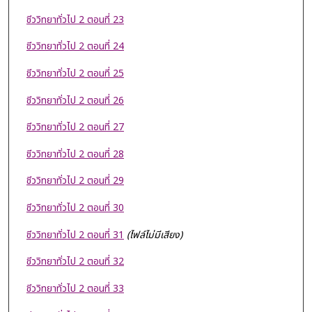
ชีววิทยาทั่วไป 2 ตอนที่ 23
ชีววิทยาทั่วไป 2 ตอนที่ 24
ชีววิทยาทั่วไป 2 ตอนที่ 25
ชีววิทยาทั่วไป 2 ตอนที่ 26
ชีววิทยาทั่วไป 2 ตอนที่ 27
ชีววิทยาทั่วไป 2 ตอนที่ 28
ชีววิทยาทั่วไป 2 ตอนที่ 29
ชีววิทยาทั่วไป 2 ตอนที่ 30
ชีววิทยาทั่วไป 2 ตอนที่ 31
(ไฟล์ไม่มีเสียง)
ชีววิทยาทั่วไป 2 ตอนที่ 32
ชีววิทยาทั่วไป 2 ตอนที่ 33