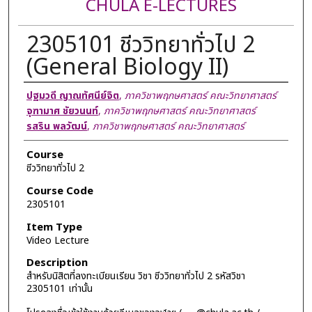
CHULA E-LECTURES
2305101 ชีววิทยาทั่วไป 2
(General Biology II)
Lecturer
ปฐมวดี ญาณทัศนีย์จิต
,
ภาควิชาพฤกษศาสตร์ คณะวิทยาศาสตร์
จุฑามาศ ชัยวนนท์
,
ภาควิชาพฤกษศาสตร์ คณะวิทยาศาสตร์
รสริน พลวัฒน์
,
ภาควิชาพฤกษศาสตร์ คณะวิทยาศาสตร์
Course
ชีววิทยาทั่วไป 2
Course Code
2305101
Item Type
Video Lecture
Description
สำหรับนิสิตที่ลงทะเบียนเรียน วิชา ชีววิทยาทั่วไป 2 รหัสวิชา
2305101 เท่านั้น