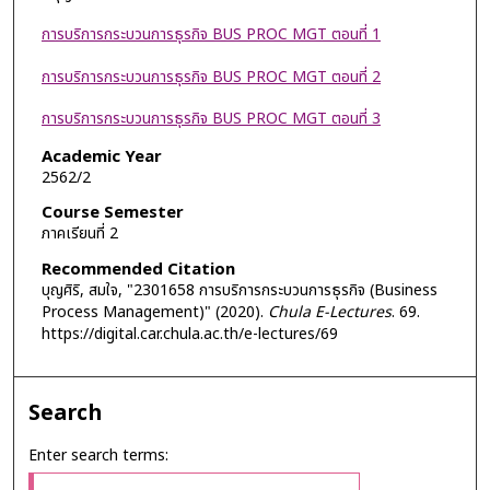
การบริการกระบวนการธุรกิจ BUS PROC MGT ตอนที่ 1
การบริการกระบวนการธุรกิจ BUS PROC MGT ตอนที่ 2
การบริการกระบวนการธุรกิจ BUS PROC MGT ตอนที่ 3
Academic Year
2562/2
Course Semester
ภาคเรียนที่ 2
Recommended Citation
บุญศิริ, สมใจ, "2301658 การบริการกระบวนการธุรกิจ (Business
Process Management)" (2020).
Chula E-Lectures
. 69.
https://digital.car.chula.ac.th/e-lectures/69
Search
Enter search terms: