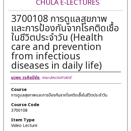
CHULA E-LECTURES
3700108 การดูแลสุขภาพ
และการป้องกันจากโรคติดเชื้อ
ในชีวิตประจำวัน (Health
care and prevention
from infectious
diseases in daily life)
Lecturer
นวพร วรศิลป์ชัย
,
คณะสหเวชศาสตร์
Course
การดูแลสุขภาพและการป้องกันจากโรคติดเชื้อในชีวิตประจำวัน
Course Code
3700108
Item Type
Video Lecture