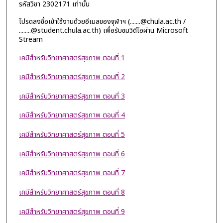
รหัสวิชา 2302171 เท่านั้น
โปรดลงชื่อเข้าใช้งานด้วยอีเมลของจุฬาฯ (.......@chula.ac.th /
........@student.chula.ac.th) เพื่อรับชมวิดีโอผ่าน Microsoft
Stream
เคมีสำหรับวิทยาศาสตร์สุขภาพ ตอนที่ 1
เคมีสำหรับวิทยาศาสตร์สุขภาพ ตอนที่ 2
เคมีสำหรับวิทยาศาสตร์สุขภาพ ตอนที่ 3
เคมีสำหรับวิทยาศาสตร์สุขภาพ ตอนที่ 4
เคมีสำหรับวิทยาศาสตร์สุขภาพ ตอนที่ 5
เคมีสำหรับวิทยาศาสตร์สุขภาพ ตอนที่ 6
เคมีสำหรับวิทยาศาสตร์สุขภาพ ตอนที่ 7
เคมีสำหรับวิทยาศาสตร์สุขภาพ ตอนที่ 8
เคมีสำหรับวิทยาศาสตร์สุขภาพ ตอนที่ 9