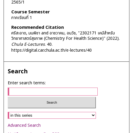
2565/1
Course Semester
ภาคเรียนที่ 1
Recommended Citation
ศรีสะอาด, มนพิชา and อาชวาคม, อนวัช, "2302171 เคมีสำหรับ
วิทยาศาสตร์สุขภาพ (Chemistry For Health Science)" (2022).
Chula E-Lectures
. 40.
https://digital.car.chula.ac.th/e-lectures/40
Search
Enter search terms:
Select context to search:
Advanced Search