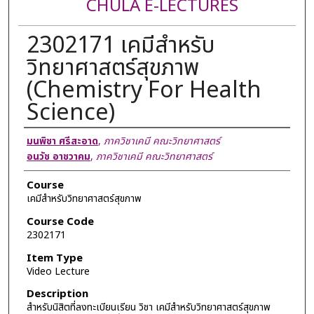
CHULA E-LECTURES
2302171 เคมีสำหรับ
วิทยาศาสตร์สุขภาพ
(Chemistry For Health
Science)
Lecturer
มนพิชา ศรีสะอาด
,
ภาควิชาเคมี คณะวิทยาศาสตร์
อนวัช อาชวาคม
,
ภาควิชาเคมี คณะวิทยาศาสตร์
Course
เคมีสำหรับวิทยาศาสตร์สุขภาพ
Course Code
2302171
Item Type
Video Lecture
Description
สำหรับนิสิตที่ลงทะเบียนเรียน วิชา เคมีสำหรับวิทยาศาสตร์สุขภาพ