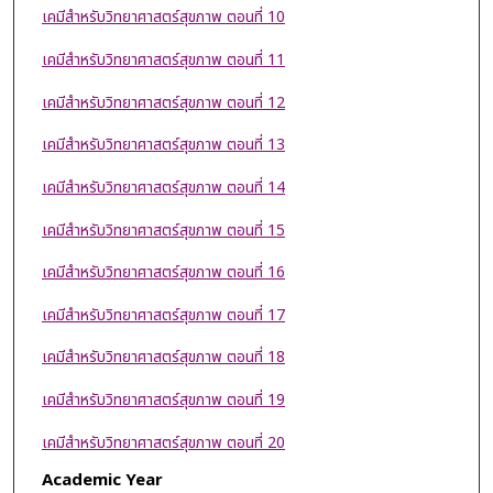
เคมีสำหรับวิทยาศาสตร์สุขภาพ ตอนที่ 10
เคมีสำหรับวิทยาศาสตร์สุขภาพ ตอนที่ 11
เคมีสำหรับวิทยาศาสตร์สุขภาพ ตอนที่ 12
เคมีสำหรับวิทยาศาสตร์สุขภาพ ตอนที่ 13
เคมีสำหรับวิทยาศาสตร์สุขภาพ ตอนที่ 14
เคมีสำหรับวิทยาศาสตร์สุขภาพ ตอนที่ 15
เคมีสำหรับวิทยาศาสตร์สุขภาพ ตอนที่ 16
เคมีสำหรับวิทยาศาสตร์สุขภาพ ตอนที่ 17
เคมีสำหรับวิทยาศาสตร์สุขภาพ ตอนที่ 18
เคมีสำหรับวิทยาศาสตร์สุขภาพ ตอนที่ 19
เคมีสำหรับวิทยาศาสตร์สุขภาพ ตอนที่ 20
Academic Year